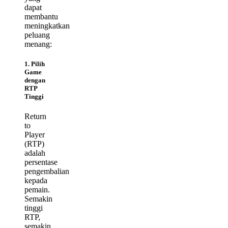
dapat
membantu
meningkatkan
peluang
menang:
1. Pilih
Game
dengan
RTP
Tinggi
Return
to
Player
(RTP)
adalah
persentase
pengembalian
kepada
pemain.
Semakin
tinggi
RTP,
semakin