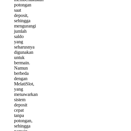
potongan
saat
deposit,
sehingga
mengurangi
jumlah
saldo
yang
seharusnya
digunakan
untuk
bermain.
Namun
berbeda
dengan
MelatiSlot,
yang
menawarkan
sistem
deposit
cepat
tanpa
potongan,
sehingga