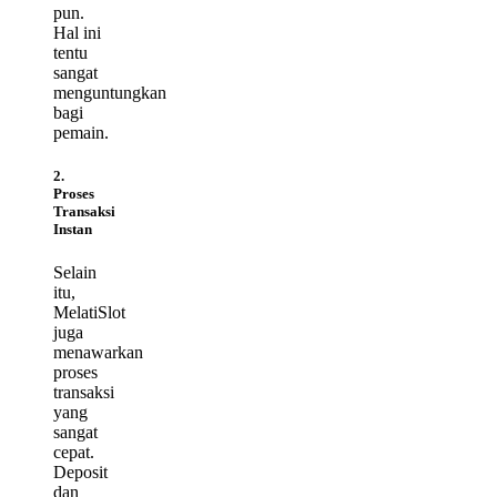
pun.
Hal ini
tentu
sangat
menguntungkan
bagi
pemain.
2.
Proses
Transaksi
Instan
Selain
itu,
MelatiSlot
juga
menawarkan
proses
transaksi
yang
sangat
cepat.
Deposit
dan