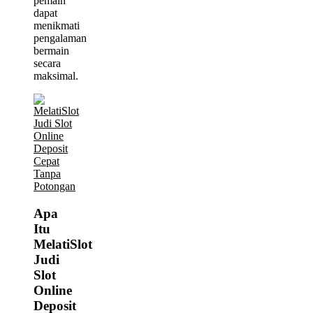
pemain
dapat
menikmati
pengalaman
bermain
secara
maksimal.
Apa
Itu
MelatiSlot
Judi
Slot
Online
Deposit