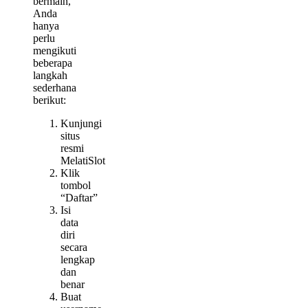
bermain,
Anda
hanya
perlu
mengikuti
beberapa
langkah
sederhana
berikut:
Kunjungi
situs
resmi
MelatiSlot
Klik
tombol
“Daftar”
Isi
data
diri
secara
lengkap
dan
benar
Buat