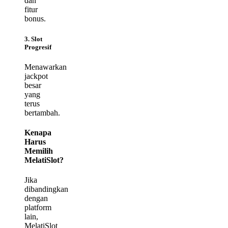
dan
fitur
bonus.
3. Slot
Progresif
Menawarkan
jackpot
besar
yang
terus
bertambah.
Kenapa
Harus
Memilih
MelatiSlot?
Jika
dibandingkan
dengan
platform
lain,
MelatiSlot