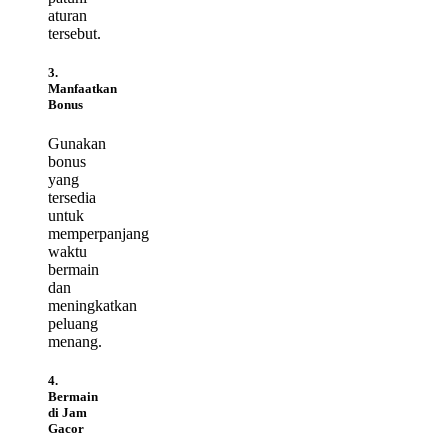
aturan
tersebut.
3.
Manfaatkan
Bonus
Gunakan
bonus
yang
tersedia
untuk
memperpanjang
waktu
bermain
dan
meningkatkan
peluang
menang.
4.
Bermain
di Jam
Gacor