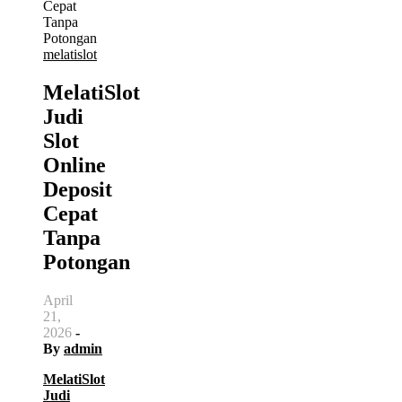
melatislot
MelatiSlot
Judi
Slot
Online
Deposit
Cepat
Tanpa
Potongan
April
21,
2026
-
By
admin
MelatiSlot
Judi