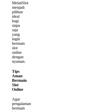
MelatiSlot
menjadi
pilihan
ideal
bagi
siapa
saja
yang
ingin
bermain
slot
online
dengan
nyaman.
Tips
Aman
Bermain
Slot
Online
Agar
pengalaman
bermain