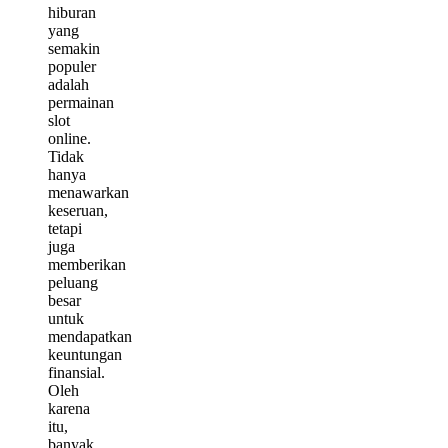
hiburan
yang
semakin
populer
adalah
permainan
slot
online.
Tidak
hanya
menawarkan
keseruan,
tetapi
juga
memberikan
peluang
besar
untuk
mendapatkan
keuntungan
finansial.
Oleh
karena
itu,
banyak