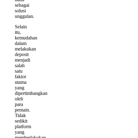
sebagai
solusi
unggulan.
Selain
itu,
kemudahan
dalam
melakukan
deposit
menjadi
salah
satu
faktor
utama
yang
dipertimbangkan
oleh
para
pemain.
Tidak
sedikit
platform
yang
memberlakukan