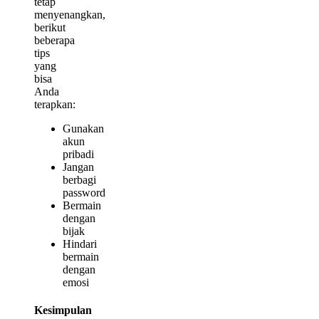
tetap
menyenangkan,
berikut
beberapa
tips
yang
bisa
Anda
terapkan:
Gunakan
akun
pribadi
Jangan
berbagi
password
Bermain
dengan
bijak
Hindari
bermain
dengan
emosi
Kesimpulan