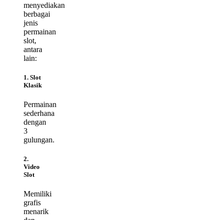
menyediakan
berbagai
jenis
permainan
slot,
antara
lain:
1. Slot
Klasik
Permainan
sederhana
dengan
3
gulungan.
2.
Video
Slot
Memiliki
grafis
menarik