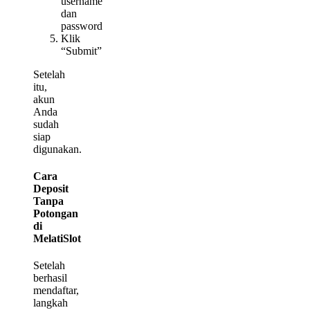
username
dan
password
Klik
“Submit”
Setelah
itu,
akun
Anda
sudah
siap
digunakan.
Cara
Deposit
Tanpa
Potongan
di
MelatiSlot
Setelah
berhasil
mendaftar,
langkah