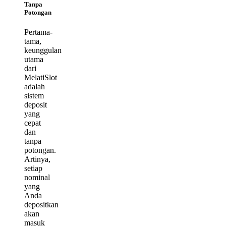
Tanpa
Potongan
Pertama-
tama,
keunggulan
utama
dari
MelatiSlot
adalah
sistem
deposit
yang
cepat
dan
tanpa
potongan.
Artinya,
setiap
nominal
yang
Anda
depositkan
akan
masuk