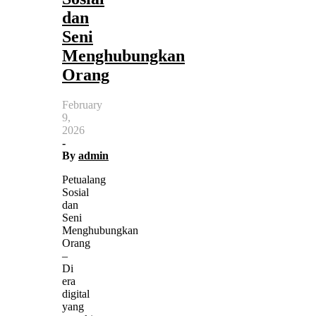
dan
Seni
Menghubungkan
Orang
February
9,
2026
-
By
admin
Petualang
Sosial
dan
Seni
Menghubungkan
Orang
–
Di
era
digital
yang