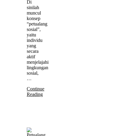
Di
sinilah
muncul
konsep
“petualang
sosial”,
yaitu
individu
yang
secara
aktif
menjelajahi
lingkungan
sosial,
…
Continue
Reading