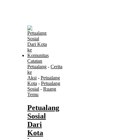
Catatan
Petualang
-
Cerita
ke
Aksi
-
Petualang
Kota
-
Petualang
Sosial
-
Ruang
Temu
Petualang
Sosial
Dari
Kota