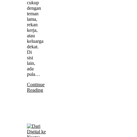
cukup
dengan
teman
lama,
rekan
kerja,
atau
keluarga
dekat.
Di
sisi
lain,
ada
pula…
Continue
Reading