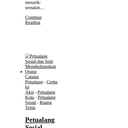
menarik:
semakin…
Continue
Reading
Catatan
Petualang
-
Cerita
ke
Aksi
-
Petualang
Kota
-
Petualang
Sosial
-
Ruang
Temu
Petualang
Sosial