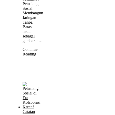
Petualang
Sosial
Membangun
Jaringan
Tanpa
Batas
hadir
sebagai
gambaran…
Continue
Reading
Catatan