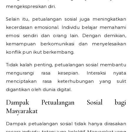
mengekspresikan diri.
Selain itu, petualangan sosial juga meningkatkan
kecerdasan emosional. Individu belajar memahami
emosi sendiri dan orang lain. Dengan demikian,
kemampuan berkomunikasi dan menyelesaikan
konflik pun ikut berkembang.
Tidak kalah penting, petualangan sosial membantu
mengurangi rasa kesepian. Interaksi nyata
menciptakan rasa keterhubungan yang sulit
digantikan oleh dunia digital.
Dampak Petualangan Sosial bagi
Masyarakat
Dampak petualangan sosial tidak hanya dirasakan
secara individu, tetapi juga kolektif. Masyarakat yang