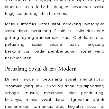
dipenuhi oleh individu dengan kesadaran sosial
tinggi cenderung lebih harmonis.
Melalui interaksi lintas latar belakang, prasangka
sosial dapat berkurang. Selain itu, solidaritas dan
gotong royong pun semakin kuat. Oleh karena itu,
petualang sosial secara tidak langsung
berkontribusi pada pembangunan sosial yang
berkelanjutan.
Petualang Sosial di Era Modern
Di era modern, petualang sosial menghadapi
dinamika yang unik. Teknologi tidak lagi dipandang
sebagai musuh, melainkan alat pendukung.
Misalnya, media sosial dapat digunakan untuk
menemukan komunitas atau kegiatan sosial di