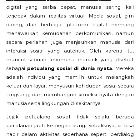
digital yang serba cepat, manusia sering kali
terjebak dalam realitas virtual. Media sosial, gim
daring, dan berbagai platform digital memang
menawarkan kemudahan berkomunikasi, namun
secara perlahan juga menjauhkan manusia dari
interaksi sosial yang autentik. Oleh karena itu,
muncul sebuah fenomena menarik yang disebut
sebagai
petualang sosial di dunia nyata
. Mereka
adalah individu yang memilih untuk melangkah
keluar dari layar, menyusuri kehidupan sosial secara
langsung, dan membangun koneksi nyata dengan
manusia serta lingkungan di sekitarnya.
Jejak petualang sosial tidak selalu berupa
perjalanan jauh ke negeri asing. Sebaliknya, ia bisa
hadir dalam aktivitas sederhana seperti berdialog