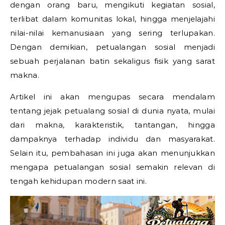
dengan orang baru, mengikuti kegiatan sosial,
terlibat dalam komunitas lokal, hingga menjelajahi
nilai-nilai kemanusiaan yang sering terlupakan.
Dengan demikian, petualangan sosial menjadi
sebuah perjalanan batin sekaligus fisik yang sarat
makna.
Artikel ini akan mengupas secara mendalam
tentang jejak petualang sosial di dunia nyata, mulai
dari makna, karakteristik, tantangan, hingga
dampaknya terhadap individu dan masyarakat.
Selain itu, pembahasan ini juga akan menunjukkan
mengapa petualangan sosial semakin relevan di
tengah kehidupan modern saat ini.