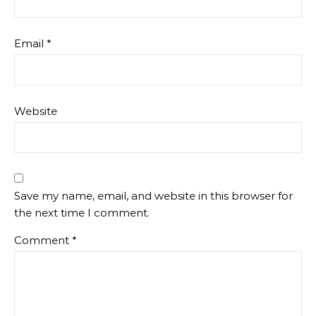
Email
*
Website
Save my name, email, and website in this browser for
the next time I comment.
Comment
*