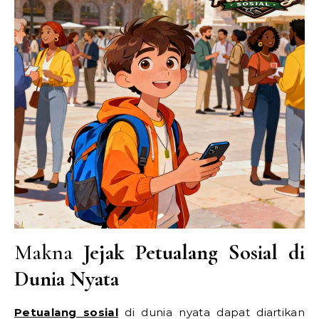
Makna
Jejak Petualang Sosial di
Dunia Nyata
Petualang sosial
di dunia nyata dapat diartikan