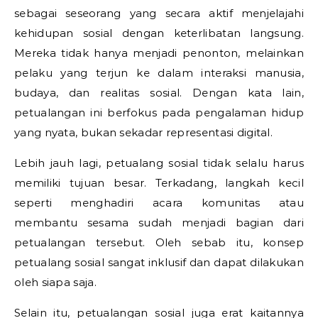
sebagai seseorang yang secara aktif menjelajahi
kehidupan sosial dengan keterlibatan langsung.
Mereka tidak hanya menjadi penonton, melainkan
pelaku yang terjun ke dalam interaksi manusia,
budaya, dan realitas sosial. Dengan kata lain,
petualangan ini berfokus pada pengalaman hidup
yang nyata, bukan sekadar representasi digital.
Lebih jauh lagi, petualang sosial tidak selalu harus
memiliki tujuan besar. Terkadang, langkah kecil
seperti menghadiri acara komunitas atau
membantu sesama sudah menjadi bagian dari
petualangan tersebut. Oleh sebab itu, konsep
petualang sosial sangat inklusif dan dapat dilakukan
oleh siapa saja.
Selain itu, petualangan sosial juga erat kaitannya