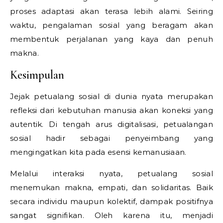
proses adaptasi akan terasa lebih alami. Seiring
waktu, pengalaman sosial yang beragam akan
membentuk perjalanan yang kaya dan penuh
makna.
Kesimpulan
Jejak petualang sosial di dunia nyata merupakan
refleksi dari kebutuhan manusia akan koneksi yang
autentik. Di tengah arus digitalisasi, petualangan
sosial hadir sebagai penyeimbang yang
mengingatkan kita pada esensi kemanusiaan.
Melalui interaksi nyata, petualang sosial
menemukan makna, empati, dan solidaritas. Baik
secara individu maupun kolektif, dampak positifnya
sangat signifikan. Oleh karena itu, menjadi