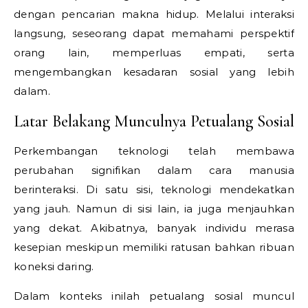
dengan pencarian makna hidup. Melalui interaksi
langsung, seseorang dapat memahami perspektif
orang lain, memperluas empati, serta
mengembangkan kesadaran sosial yang lebih
dalam.
Latar Belakang Munculnya Petualang Sosial
Perkembangan teknologi telah membawa
perubahan signifikan dalam cara manusia
berinteraksi. Di satu sisi, teknologi mendekatkan
yang jauh. Namun di sisi lain, ia juga menjauhkan
yang dekat. Akibatnya, banyak individu merasa
kesepian meskipun memiliki ratusan bahkan ribuan
koneksi daring.
Dalam konteks inilah petualang sosial muncul