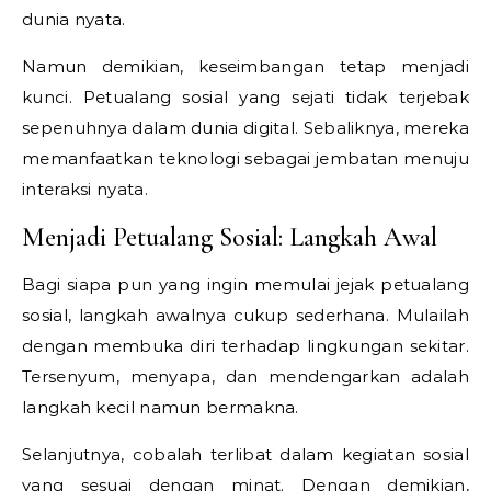
dunia nyata.
Namun demikian, keseimbangan tetap menjadi
kunci. Petualang sosial yang sejati tidak terjebak
sepenuhnya dalam dunia digital. Sebaliknya, mereka
memanfaatkan teknologi sebagai jembatan menuju
interaksi nyata.
Menjadi Petualang Sosial: Langkah Awal
Bagi siapa pun yang ingin memulai jejak petualang
sosial, langkah awalnya cukup sederhana. Mulailah
dengan membuka diri terhadap lingkungan sekitar.
Tersenyum, menyapa, dan mendengarkan adalah
langkah kecil namun bermakna.
Selanjutnya, cobalah terlibat dalam kegiatan sosial
yang sesuai dengan minat. Dengan demikian,