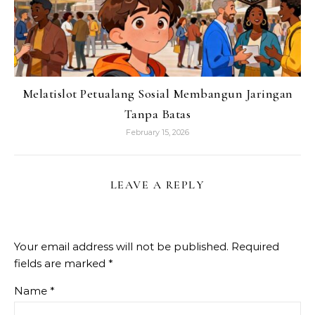
Melatislot Petualang Sosial Membangun Jaringan
Tanpa Batas
February 15, 2026
LEAVE A REPLY
Your email address will not be published.
Required
fields are marked
*
Name
*