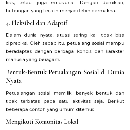
fisik, tetapi juga emosional. Dengan demikian,
hubungan yang terjalin menjadi lebih bermakna.
4. Fleksibel dan Adaptif
Dalam dunia nyata, situasi sering kali tidak bisa
diprediksi. Oleh sebab itu, petualang sosial mampu
beradaptasi dengan berbagai kondisi dan karakter
manusia yang beragam.
Bentuk-Bentuk Petualangan Sosial di Dunia
Nyata
Petualangan sosial memiliki banyak bentuk dan
tidak terbatas pada satu aktivitas saja. Berikut
beberapa contoh yang umum ditemui:
Mengikuti Komunitas Lokal