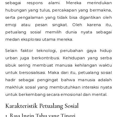
sebagai respons alami. Mereka merindukan
hubungan yang tulus, percakapan yang bermakna,
serta pengalaman yang tidak bisa digantikan oleh
emoji atau pesan singkat. Oleh karena itu,
petualang sosial memilih dunia nyata sebagai
medan eksplorasi utama mereka.
Selain faktor teknologi, perubahan gaya hidup
urban juga berkontribusi. Kehidupan yang serba
sibuk sering membuat manusia kehilangan waktu
untuk bersosialisasi. Maka dari itu, petualang sosial
hadir sebagai pengingat bahwa manusia adalah
makhluk sosial yang membutuhkan interaksi nyata
untuk berkembang secara emosional dan mental.
Karakteristik Petualang Sosial
1. Rasa Ingin Tahu yang Tinggi