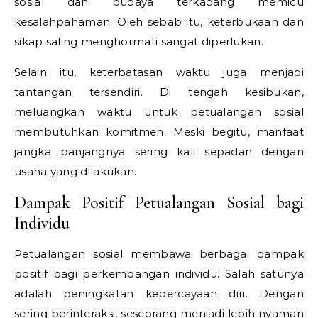
sosial dan budaya terkadang memicu
kesalahpahaman. Oleh sebab itu, keterbukaan dan
sikap saling menghormati sangat diperlukan.
Selain itu, keterbatasan waktu juga menjadi
tantangan tersendiri. Di tengah kesibukan,
meluangkan waktu untuk petualangan sosial
membutuhkan komitmen. Meski begitu, manfaat
jangka panjangnya sering kali sepadan dengan
usaha yang dilakukan.
Dampak Positif Petualangan Sosial bagi
Individu
Petualangan sosial membawa berbagai dampak
positif bagi perkembangan individu. Salah satunya
adalah peningkatan kepercayaan diri. Dengan
sering berinteraksi, seseorang menjadi lebih nyaman