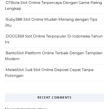
OTBola Slot Online Terpercaya Dengan Game Paling
Lengkap
Ruby388 Slot Online Mudah Menang dengan Tips
Jitu
DOGG369 Slot Online Terpopuler Di Indonesia Tahun
Ini
BaritoSlot Platform Online Terbaik Dengan Tampilan
Modern
MelatiSlot Judi Slot Online Deposit Cepat Tanpa
Potongan
RECENT COMMENTS