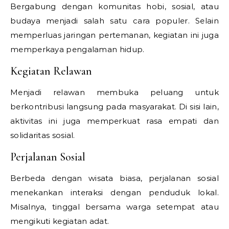
Bergabung dengan komunitas hobi, sosial, atau
budaya menjadi salah satu cara populer. Selain
memperluas jaringan pertemanan, kegiatan ini juga
memperkaya pengalaman hidup.
Kegiatan Relawan
Menjadi relawan membuka peluang untuk
berkontribusi langsung pada masyarakat. Di sisi lain,
aktivitas ini juga memperkuat rasa empati dan
solidaritas sosial.
Perjalanan Sosial
Berbeda dengan wisata biasa, perjalanan sosial
menekankan interaksi dengan penduduk lokal.
Misalnya, tinggal bersama warga setempat atau
mengikuti kegiatan adat.