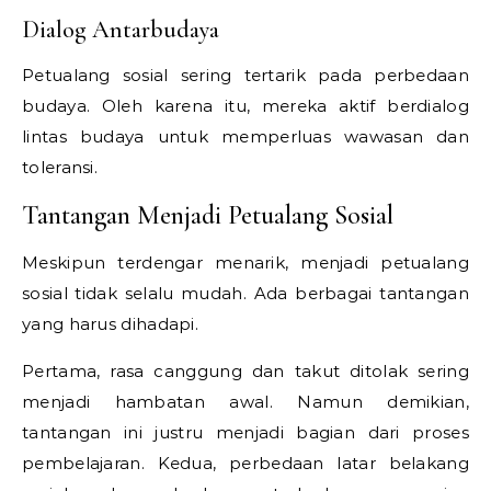
Dialog Antarbudaya
Petualang sosial sering tertarik pada perbedaan
budaya. Oleh karena itu, mereka aktif berdialog
lintas budaya untuk memperluas wawasan dan
toleransi.
Tantangan Menjadi Petualang Sosial
Meskipun terdengar menarik, menjadi petualang
sosial tidak selalu mudah. Ada berbagai tantangan
yang harus dihadapi.
Pertama, rasa canggung dan takut ditolak sering
menjadi hambatan awal. Namun demikian,
tantangan ini justru menjadi bagian dari proses
pembelajaran. Kedua, perbedaan latar belakang