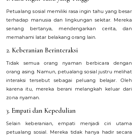
Petualang sosial memiliki rasa ingin tahu yang besar
terhadap manusia dan lingkungan sekitar. Mereka
senang bertanya, mendengarkan cerita, dan
memahami latar belakang orang lain.
2. Keberanian Berinteraksi
Tidak semua orang nyaman berbicara dengan
orang asing. Namun, petualang sosial justru melihat
interaksi tersebut sebagai peluang belajar. Oleh
karena itu, mereka berani melangkah keluar dari
zona nyaman.
3. Empati dan Kepedulian
Selain keberanian, empati menjadi ciri utama
petualang sosial. Mereka tidak hanya hadir secara