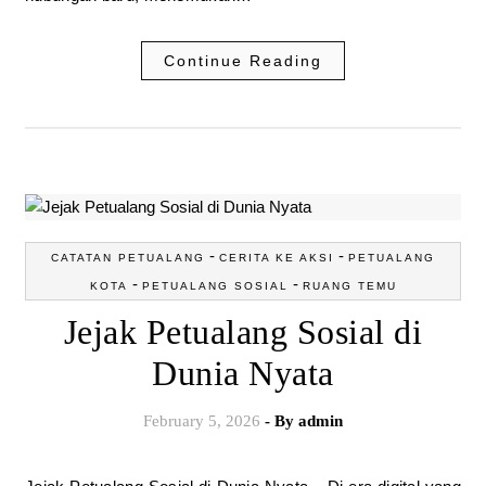
Continue Reading
-
-
CATATAN PETUALANG
CERITA KE AKSI
PETUALANG
-
-
KOTA
PETUALANG SOSIAL
RUANG TEMU
Jejak Petualang Sosial di
Dunia Nyata
February 5, 2026
- By
admin