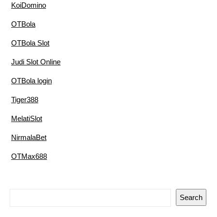
KoiDomino
OTBola
OTBola Slot
Judi Slot Online
OTBola login
Tiger388
MelatiSlot
NirmalaBet
OTMax688
Search