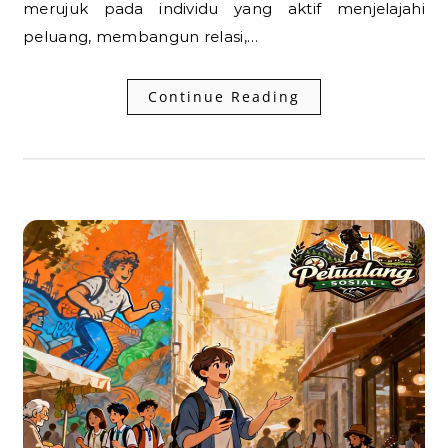
merujuk pada individu yang aktif menjelajahi
peluang, membangun relasi,…
Continue Reading