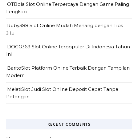
OTBola Slot Online Terpercaya Dengan Game Paling
Lengkap
Ruby388 Slot Online Mudah Menang dengan Tips
Jitu
DOGG369 Slot Online Terpopuler Di Indonesia Tahun
Ini
BaritoSlot Platform Online Terbaik Dengan Tampilan
Modern
MelatiSlot Judi Slot Online Deposit Cepat Tanpa
Potongan
RECENT COMMENTS