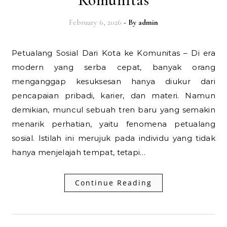
February 6, 2026
- By
admin
Petualang Sosial Dari Kota ke Komunitas – Di era
modern yang serba cepat, banyak orang
menganggap kesuksesan hanya diukur dari
pencapaian pribadi, karier, dan materi. Namun
demikian, muncul sebuah tren baru yang semakin
menarik perhatian, yaitu fenomena petualang
sosial. Istilah ini merujuk pada individu yang tidak
hanya menjelajah tempat, tetapi…
Continue Reading