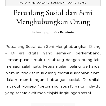
-
-
KOTA
PETUALANG SOSIAL
RUANG TEMU
Petualang Sosial dan Seni
Menghubungkan Orang
February 9, 2026
- By
admin
Petualang Sosial dan Seni Menghubungkan Orang
– Di era digital yang semakin berkembang,
kemampuan untuk terhubung dengan orang lain
menjadi salah satu keterampilan paling berharga.
Namun, tidak semua orang memiliki keahlian alami
dalam membangun hubungan sosial. Di sinilah
muncul konsep “petualang sosial”, yaitu individu
yang secara aktif menjelajahi lingkungan sosial,…