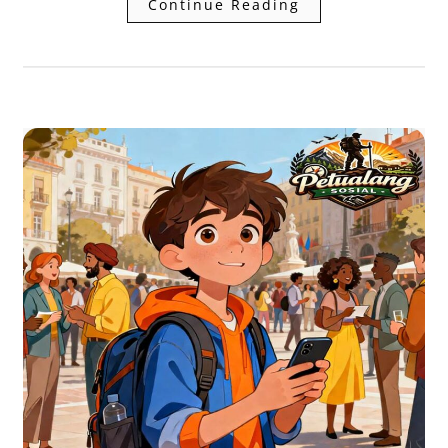
Continue Reading