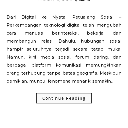
Dari Digital ke Nyata: Petualang Sosial –
Perkembangan teknologi digital telah mengubah
cara manusia berinteraksi, bekerja, dan
membangun relasi. Dahulu, hubungan sosial
hampir seluruhnya terjadi secara tatap muka.
Namun, kini media sosial, forum daring, dan
berbagai platform komunikasi memungkinkan
orang terhubung tanpa batas geografis. Meskipun
demikian, muncul fenomena menarik: semakin…
Continue Reading