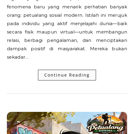
fenomena baru yang menarik perhatian banyak
orang: petualang sosial modern. Istilah ini merujuk
pada individu yang aktif menjelajahi dunia—baik
secara fisik maupun virtual—untuk membangun
relasi, berbagi pengalaman, dan menciptakan
dampak positif di masyarakat. Mereka bukan
sekadar…
Continue Reading