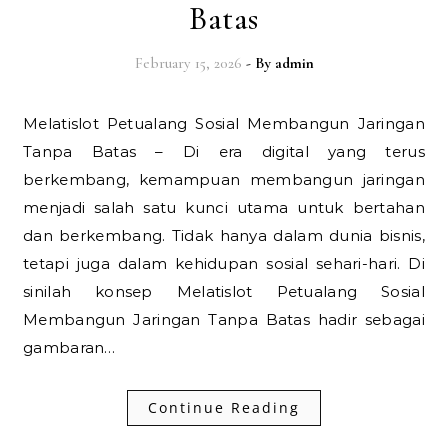
Batas
February 15, 2026
- By
admin
Melatislot Petualang Sosial Membangun Jaringan
Tanpa Batas – Di era digital yang terus
berkembang, kemampuan membangun jaringan
menjadi salah satu kunci utama untuk bertahan
dan berkembang. Tidak hanya dalam dunia bisnis,
tetapi juga dalam kehidupan sosial sehari-hari. Di
sinilah konsep Melatislot Petualang Sosial
Membangun Jaringan Tanpa Batas hadir sebagai
gambaran…
Continue Reading