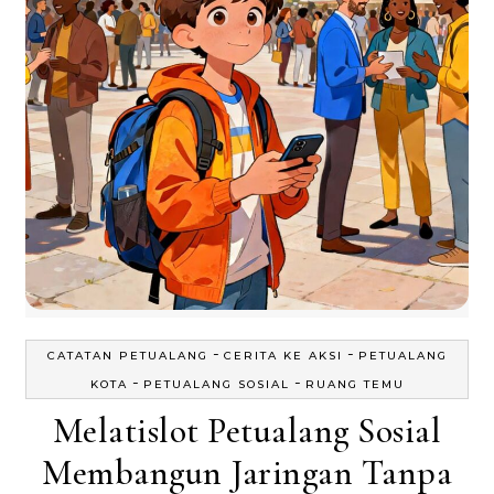
-
-
CATATAN PETUALANG
CERITA KE AKSI
PETUALANG
-
-
KOTA
PETUALANG SOSIAL
RUANG TEMU
Melatislot Petualang Sosial
Membangun Jaringan Tanpa