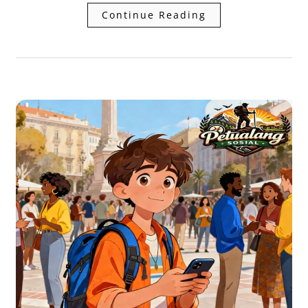
Continue Reading