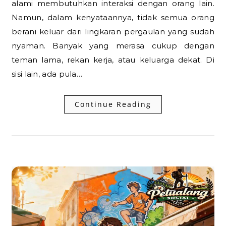
alami membutuhkan interaksi dengan orang lain.
Namun, dalam kenyataannya, tidak semua orang
berani keluar dari lingkaran pergaulan yang sudah
nyaman. Banyak yang merasa cukup dengan
teman lama, rekan kerja, atau keluarga dekat. Di
sisi lain, ada pula…
Continue Reading