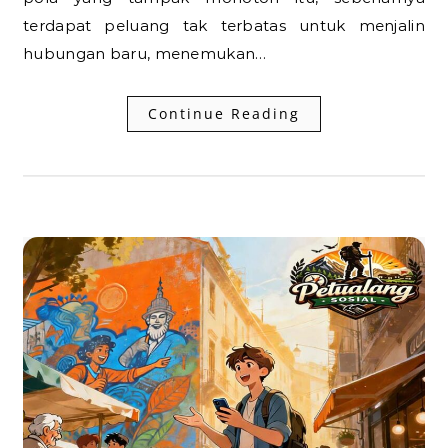
terdapat peluang tak terbatas untuk menjalin
hubungan baru, menemukan…
Continue Reading