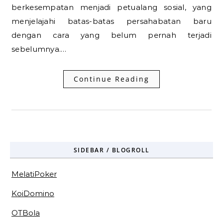
berkesempatan menjadi petualang sosial, yang
menjelajahi batas-batas persahabatan baru
dengan cara yang belum pernah terjadi
sebelumnya.…
Continue Reading
SIDEBAR / BLOGROLL
MelatiPoker
KoiDomino
OTBola