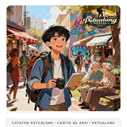
-
-
CATATAN PETUALANG
CERITA KE AKSI
PETUALANG