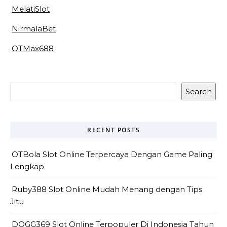
MelatiSlot
NirmalaBet
OTMax688
Search
RECENT POSTS
OTBola Slot Online Terpercaya Dengan Game Paling
Lengkap
Ruby388 Slot Online Mudah Menang dengan Tips
Jitu
DOGG369 Slot Online Terpopuler Di Indonesia Tahun