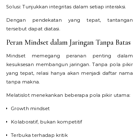
Solusi: Tunjukkan integritas dalam setiap interaksi.
Dengan pendekatan yang tepat, tantangan
tersebut dapat diatasi.
Peran Mindset dalam Jaringan Tanpa Batas
Mindset memegang peranan penting dalam
kesuksesan membangun jaringan. Tanpa pola pikir
yang tepat, relasi hanya akan menjadi daftar nama
tanpa makna.
Melatislot menekankan beberapa pola pikir utama:
Growth mindset
Kolaboratif, bukan kompetitif
Terbuka terhadap kritik