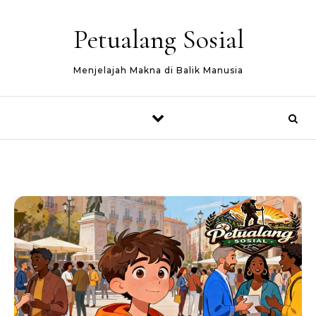
Skip to content
Petualang Sosial
Menjelajah Makna di Balik Manusia