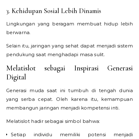
3. Kehidupan Sosial Lebih Dinamis
Lingkungan yang beragam membuat hidup lebih
berwarna.
Selain itu, jaringan yang sehat dapat menjadi sistem
pendukung saat menghadapi masa sulit.
Melatislot sebagai Inspirasi Generasi
Digital
Generasi muda saat ini tumbuh di tengah dunia
yang serba cepat. Oleh karena itu, kemampuan
membangun jaringan menjadi kompetensi inti.
Melatislot hadir sebagai simbol bahwa:
Setiap individu memiliki potensi menjadi