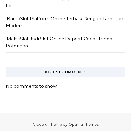
Ini
BaritoSlot Platform Online Terbaik Dengan Tampilan
Modern
MelatiSlot Judi Slot Online Deposit Cepat Tanpa
Potongan
RECENT COMMENTS
No comments to show.
Graceful Theme by
Optima Themes