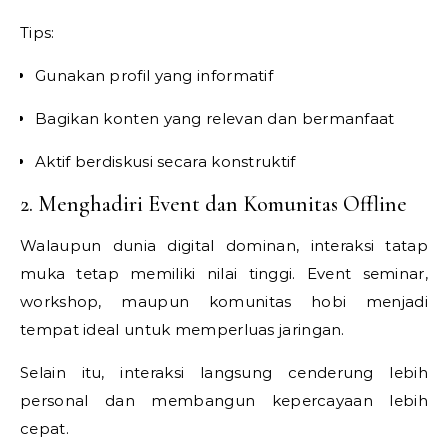
Tips:
Gunakan profil yang informatif
Bagikan konten yang relevan dan bermanfaat
Aktif berdiskusi secara konstruktif
2. Menghadiri Event dan Komunitas Offline
Walaupun dunia digital dominan, interaksi tatap
muka tetap memiliki nilai tinggi. Event seminar,
workshop, maupun komunitas hobi menjadi
tempat ideal untuk memperluas jaringan.
Selain itu, interaksi langsung cenderung lebih
personal dan membangun kepercayaan lebih
cepat.