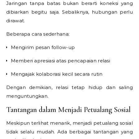
Jaringan tanpa batas bukan berarti koneksi yang
dibiarkan begitu saja. Sebaliknya, hubungan perlu
dirawat.
Beberapa cara sederhana:
Mengirim pesan follow-up
Memberi apresiasi atas pencapaian relasi
Mengajak kolaborasi kecil secara rutin
Dengan demikian, relasi tetap hidup dan saling
menguntungkan.
Tantangan dalam Menjadi Petualang Sosial
Meskipun terlihat menarik, menjadi petualang sosial
tidak selalu mudah. Ada berbagai tantangan yang