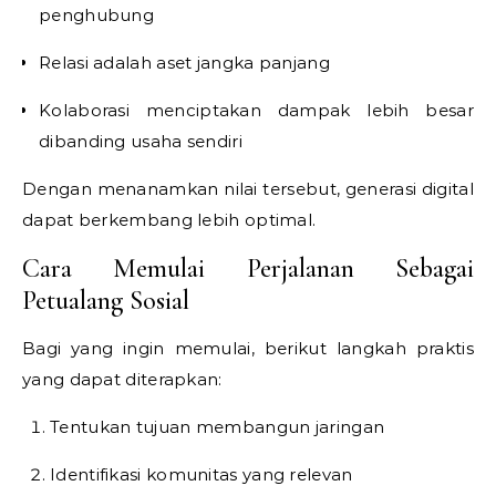
penghubung
Relasi adalah aset jangka panjang
Kolaborasi menciptakan dampak lebih besar
dibanding usaha sendiri
Dengan menanamkan nilai tersebut, generasi digital
dapat berkembang lebih optimal.
Cara Memulai Perjalanan Sebagai
Petualang Sosial
Bagi yang ingin memulai, berikut langkah praktis
yang dapat diterapkan:
Tentukan tujuan membangun jaringan
Identifikasi komunitas yang relevan