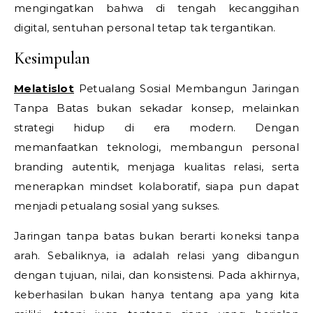
mengingatkan bahwa di tengah kecanggihan
digital, sentuhan personal tetap tak tergantikan.
Kesimpulan
Melatislot
Petualang Sosial Membangun Jaringan
Tanpa Batas bukan sekadar konsep, melainkan
strategi hidup di era modern. Dengan
memanfaatkan teknologi, membangun personal
branding autentik, menjaga kualitas relasi, serta
menerapkan mindset kolaboratif, siapa pun dapat
menjadi petualang sosial yang sukses.
Jaringan tanpa batas bukan berarti koneksi tanpa
arah. Sebaliknya, ia adalah relasi yang dibangun
dengan tujuan, nilai, dan konsistensi. Pada akhirnya,
keberhasilan bukan hanya tentang apa yang kita