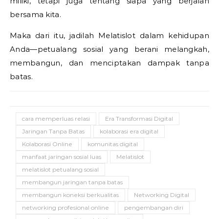
miliki, tetapi juga tentang siapa yang berjalan
bersama kita.
Maka dari itu, jadilah Melatislot dalam kehidupan
Anda—petualang sosial yang berani melangkah,
membangun, dan menciptakan dampak tanpa
batas.
cara memperluas relasi
Era Transformasi Digital
Jaringan Tanpa Batas
kolaborasi era digital
Kolaborasi Online
komunitas digital
manfaat jaringan sosial luas
Melatislot
melatislot petualang sosial
membangun jaringan tanpa batas
membangun koneksi berkualitas
Networking Digital
networking profesional online
pengembangan diri