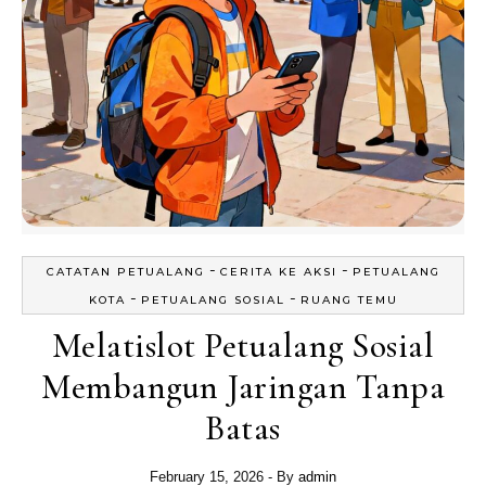
-
-
CATATAN PETUALANG
CERITA KE AKSI
PETUALANG
-
-
KOTA
PETUALANG SOSIAL
RUANG TEMU
Melatislot Petualang Sosial
Membangun Jaringan Tanpa
Batas
February 15, 2026
- By
admin