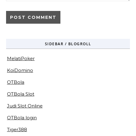
SIDEBAR / BLOGROLL
MelatiPoker
KoiDomino
OTBola
OTBola Slot
Judi Slot Online
OTBola login
Tiger388