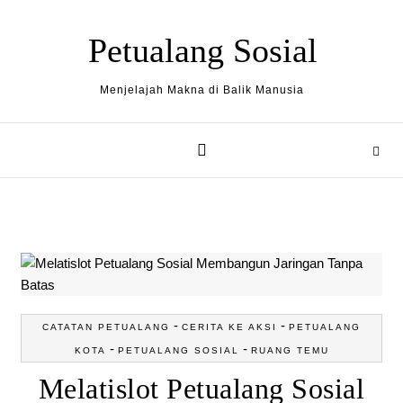
Skip to content
Petualang Sosial
Menjelajah Makna di Balik Manusia
-
-
CATATAN PETUALANG
CERITA KE AKSI
PETUALANG
-
-
KOTA
PETUALANG SOSIAL
RUANG TEMU
Melatislot Petualang Sosial