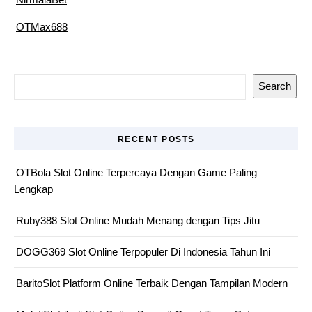
OTMax688
Search
RECENT POSTS
OTBola Slot Online Terpercaya Dengan Game Paling
Lengkap
Ruby388 Slot Online Mudah Menang dengan Tips Jitu
DOGG369 Slot Online Terpopuler Di Indonesia Tahun Ini
BaritoSlot Platform Online Terbaik Dengan Tampilan Modern