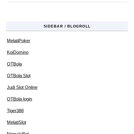
SIDEBAR / BLOGROLL
MelatiPoker
KoiDomino
OTBola
OTBola Slot
Judi Slot Online
OTBola login
Tiger388
MelatiSlot
NirmalaBet