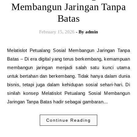
Membangun Jaringan Tanpa
Batas
February 15, 2026
- By
admin
Melatislot Petualang Sosial Membangun Jaringan Tanpa
Batas – Di era digital yang terus berkembang, kemampuan
membangun jaringan menjadi salah satu kunci utama
untuk bertahan dan berkembang. Tidak hanya dalam dunia
bisnis, tetapi juga dalam kehidupan sosial sehari-hari. Di
sinilah konsep Melatislot Petualang Sosial Membangun
Jaringan Tanpa Batas hadir sebagai gambaran…
Continue Reading