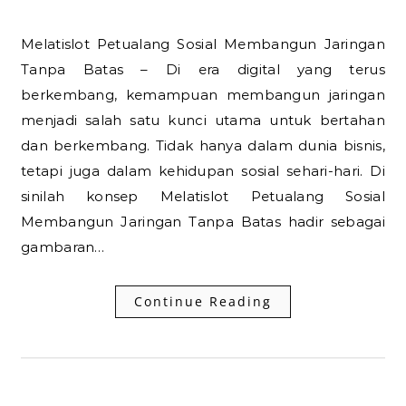
Melatislot Petualang Sosial Membangun Jaringan
Tanpa Batas – Di era digital yang terus
berkembang, kemampuan membangun jaringan
menjadi salah satu kunci utama untuk bertahan
dan berkembang. Tidak hanya dalam dunia bisnis,
tetapi juga dalam kehidupan sosial sehari-hari. Di
sinilah konsep Melatislot Petualang Sosial
Membangun Jaringan Tanpa Batas hadir sebagai
gambaran…
Continue Reading