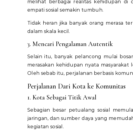
melihat berbagai realitas kehidupan di
empati sosial semakin tumbuh.
Tidak heran jika banyak orang merasa 
dalam skala kecil.
3. Mencari Pengalaman Autentik
Selain itu, banyak pelancong mulai bos
merasakan kehidupan nyata masyarakat l
Oleh sebab itu, perjalanan berbasis komuni
Perjalanan Dari Kota ke Komunitas
1. Kota Sebagai Titik Awal
Sebagian besar petualang sosial memulai
jaringan, dan sumber daya yang memuda
kegiatan sosial.