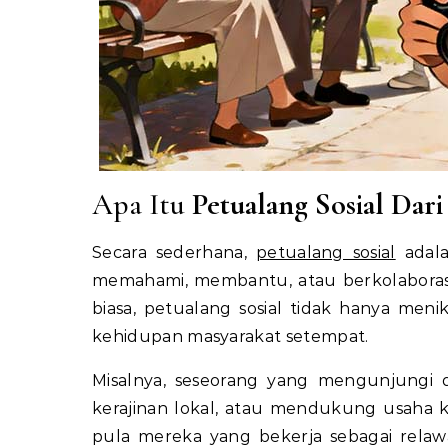
Apa Itu
Petualang Sosial Dar
Secara sederhana,
petualang sosial
adala
memahami, membantu, atau berkolaboras
biasa, petualang sosial tidak hanya menik
kehidupan masyarakat setempat.
Misalnya, seseorang yang mengunjungi
kerajinan lokal, atau mendukung usaha kec
pula mereka yang bekerja sebagai relawa