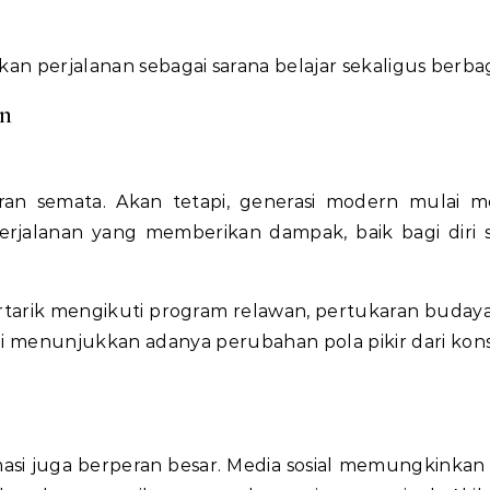
kan perjalanan sebagai sarana belajar sekaligus berbag
rn
ran semata. Akan tetapi, generasi modern mulai m
rjalanan yang memberikan dampak, baik bagi diri s
rtarik mengikuti program relawan, pertukaran budaya
i menunjukkan adanya perubahan pola pikir dari kon
rmasi juga berperan besar. Media sosial memungkinkan