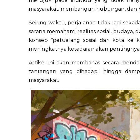
merujuk pada individu yang tidak hany
masyarakat, membangun hubungan, dan be
Seiring waktu, perjalanan tidak lagi sekad
sarana memahami realitas sosial, budaya, 
konsep “petualang sosial dari kota ke 
meningkatnya kesadaran akan pentingnya sol
Artikel ini akan membahas secara mendal
tantangan yang dihadapi, hingga dampa
masyarakat.