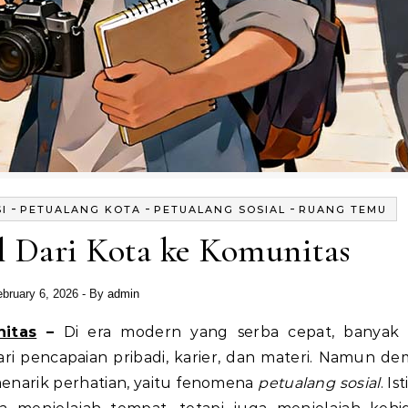
-
-
-
I
PETUALANG KOTA
PETUALANG SOSIAL
RUANG TEMU
l Dari Kota ke Komunitas
ebruary 6, 2026
- By
admin
nitas
–
Di era modern yang serba cepat, banyak 
 pencapaian pribadi, karier, dan materi. Namun dem
enarik perhatian, yaitu fenomena
petualang sosial
. Is