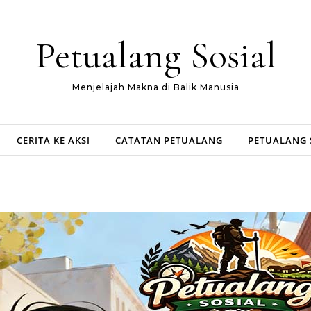
Petualang Sosial
Menjelajah Makna di Balik Manusia
CERITA KE AKSI
CATATAN PETUALANG
PETUALANG 