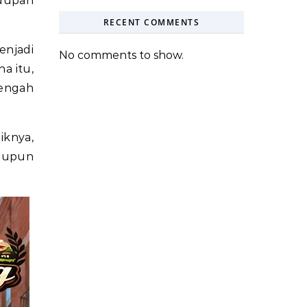
idupan
RECENT COMMENTS
enjadi
No comments to show.
a itu,
tengah
iknya,
maupun