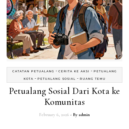
-
-
CATATAN PETUALANG
CERITA KE AKSI
PETUALANG
-
-
KOTA
PETUALANG SOSIAL
RUANG TEMU
Petualang Sosial Dari Kota ke
Komunitas
February 6, 2026
- By
admin