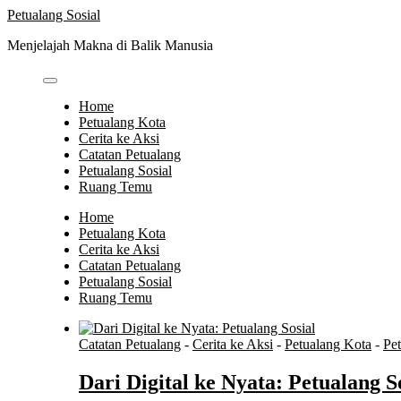
Skip
Petualang Sosial
to
Menjelajah Makna di Balik Manusia
content
Home
Petualang Kota
Cerita ke Aksi
Catatan Petualang
Petualang Sosial
Ruang Temu
Home
Petualang Kota
Cerita ke Aksi
Catatan Petualang
Petualang Sosial
Ruang Temu
Catatan Petualang
-
Cerita ke Aksi
-
Petualang Kota
-
Pet
Dari Digital ke Nyata: Petualang S