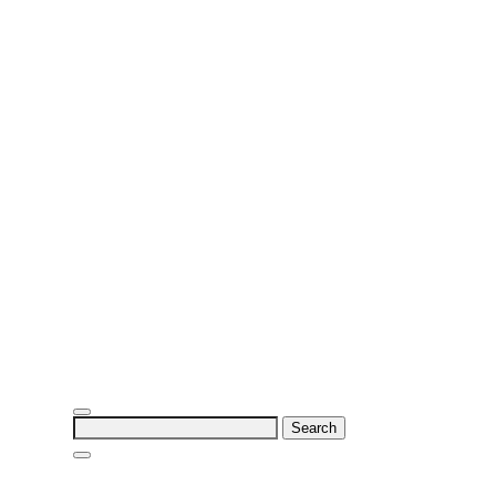
Search
for: