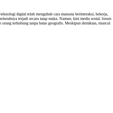
eluruhnya terjadi secara tatap muka. Namun, kini media sosial, forum
 orang terhubung tanpa batas geografis. Meskipun demikian, muncul