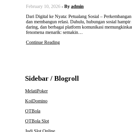
February 10, 2026
- By
admin
Dari Digital ke Nyata: Petualang Sosial – Perkembangan teknologi digital telah mengubah cara manusia berinteraksi, bekerja,
dan membangun relasi. Dahulu, hubungan sosial hampir s
daring, dan berbagai platform komunikasi memungkinkan
fenomena menarik: semakin…
Continue Reading
Sidebar / Blogroll
MelatiPoker
KoiDomino
OTBola
OTBola Slot
Judi Slot Online