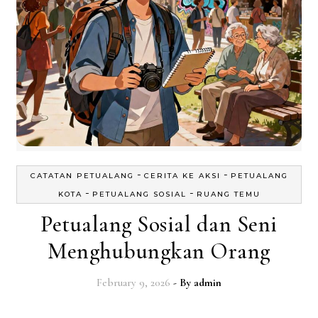
-
-
CATATAN PETUALANG
CERITA KE AKSI
PETUALANG
-
-
KOTA
PETUALANG SOSIAL
RUANG TEMU
Petualang Sosial dan Seni
Menghubungkan Orang
February 9, 2026
- By
admin