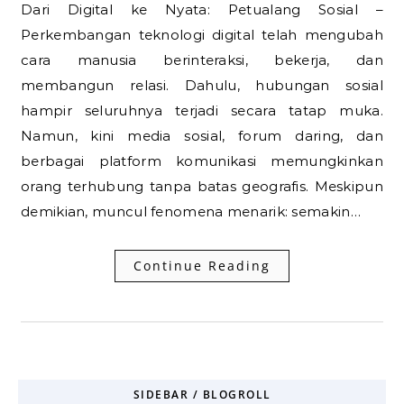
Dari Digital ke Nyata: Petualang Sosial –
Perkembangan teknologi digital telah mengubah
cara manusia berinteraksi, bekerja, dan
membangun relasi. Dahulu, hubungan sosial
hampir seluruhnya terjadi secara tatap muka.
Namun, kini media sosial, forum daring, dan
berbagai platform komunikasi memungkinkan
orang terhubung tanpa batas geografis. Meskipun
demikian, muncul fenomena menarik: semakin…
Continue Reading
SIDEBAR / BLOGROLL