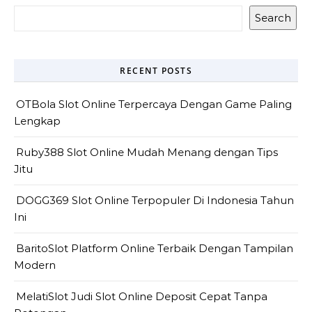
Search
RECENT POSTS
OTBola Slot Online Terpercaya Dengan Game Paling
Lengkap
Ruby388 Slot Online Mudah Menang dengan Tips
Jitu
DOGG369 Slot Online Terpopuler Di Indonesia Tahun
Ini
BaritoSlot Platform Online Terbaik Dengan Tampilan
Modern
MelatiSlot Judi Slot Online Deposit Cepat Tanpa