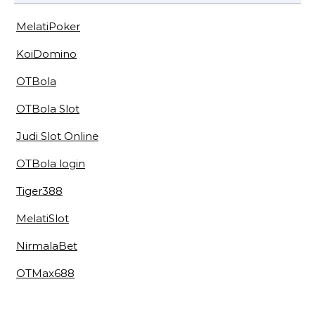
MelatiPoker
KoiDomino
OTBola
OTBola Slot
Judi Slot Online
OTBola login
Tiger388
MelatiSlot
NirmalaBet
OTMax688