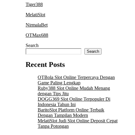
Tiger388
MelatiSlot
NirmalaBet
OTMax688
Search
Search
Recent Posts
OTBola Slot Online Terpercaya Dengan
Game Paling Lengkap
Ruby388 Slot Online Mudah Menang
dengan Tips Jitu
DOGG369 Slot Online Terpopuler Di
Indonesia Tahun Ini
BaritoSlot Platform Online Terbaik
Dengan Tampilan Modern
MelatiSlot Judi Slot Online Deposit Cepat
Tanpa Potongan