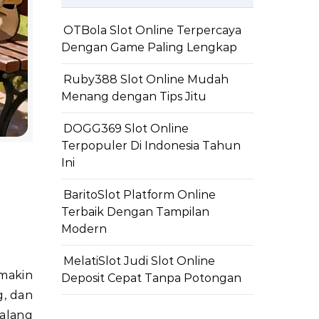
OTBola Slot Online Terpercaya
Dengan Game Paling Lengkap
Ruby388 Slot Online Mudah
Menang dengan Tips Jitu
DOGG369 Slot Online
Terpopuler Di Indonesia Tahun
Ini
BaritoSlot Platform Online
Terbaik Dengan Tampilan
Modern
MelatiSlot Judi Slot Online
Deposit Cepat Tanpa Potongan
g, dan
alang