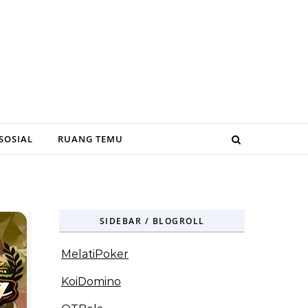
SOSIAL
RUANG TEMU
SIDEBAR / BLOGROLL
MelatiPoker
KoiDomino