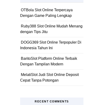
OTBola Slot Online Terpercaya
Dengan Game Paling Lengkap
Ruby388 Slot Online Mudah Menang
dengan Tips Jitu
DOGG369 Slot Online Terpopuler Di
Indonesia Tahun Ini
BaritoSlot Platform Online Terbaik
Dengan Tampilan Modern
MelatiSlot Judi Slot Online Deposit
Cepat Tanpa Potongan
RECENT COMMENTS