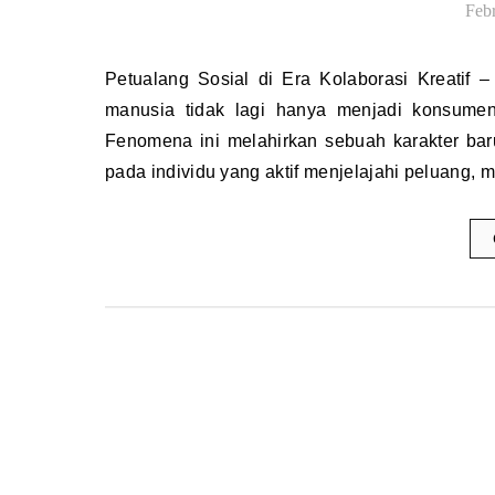
Feb
Petualang Sosial di Era Kolaborasi Kreatif – Di tengah perkembangan teknologi digital yang semakin pesat,
manusia tidak lagi hanya menjadi konsumen 
Fenomena ini melahirkan sebuah karakter baru
pada individu yang aktif menjelajahi peluang,