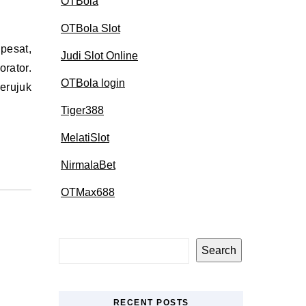
OTBola
OTBola Slot
Judi Slot Online
rator.
OTBola login
erujuk
Tiger388
MelatiSlot
NirmalaBet
OTMax688
Search
RECENT POSTS