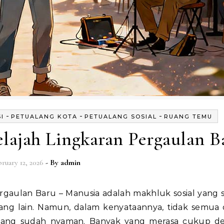
-
-
-
I
PETUALANG KOTA
PETUALANG SOSIAL
RUANG TEMU
elajah Lingkaran Pergaulan B
ruary 12, 2026
- By
admin
ang lain. Namun, dalam kenyataannya, tidak semua 
n yang sudah nyaman. Banyak yang merasa cukup d