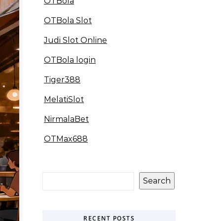
OTBola
OTBola Slot
Judi Slot Online
OTBola login
Tiger388
MelatiSlot
NirmalaBet
OTMax688
Search
RECENT POSTS