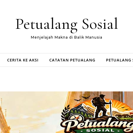
Petualang Sosial
Menjelajah Makna di Balik Manusia
CERITA KE AKSI
CATATAN PETUALANG
PETUALANG 