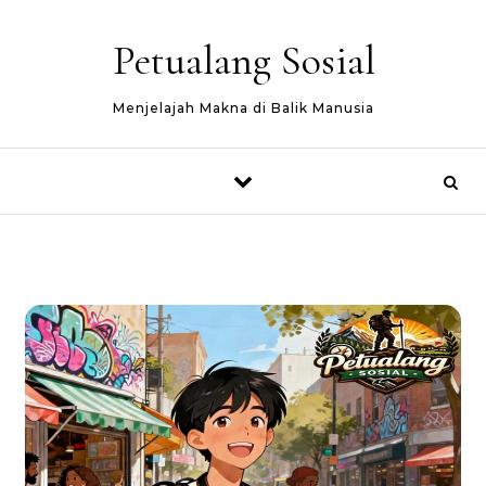
Skip to content
Petualang Sosial
Menjelajah Makna di Balik Manusia