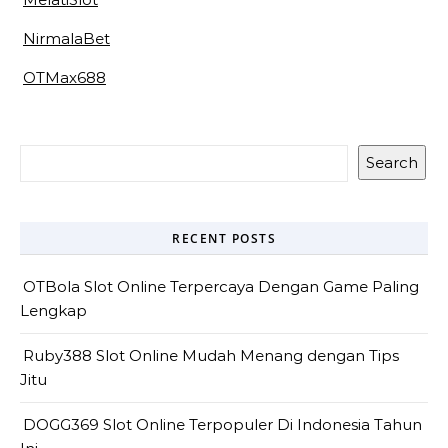
NirmalaBet
OTMax688
Search
RECENT POSTS
OTBola Slot Online Terpercaya Dengan Game Paling
Lengkap
Ruby388 Slot Online Mudah Menang dengan Tips
Jitu
DOGG369 Slot Online Terpopuler Di Indonesia Tahun