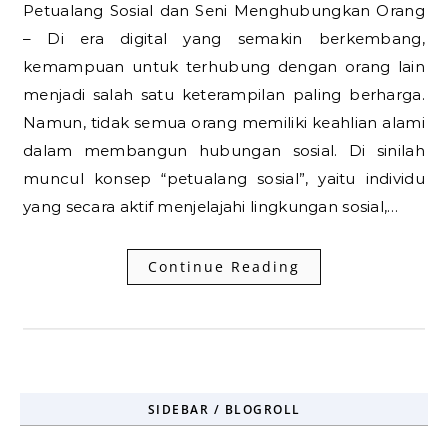
Petualang Sosial dan Seni Menghubungkan Orang
– Di era digital yang semakin berkembang,
kemampuan untuk terhubung dengan orang lain
menjadi salah satu keterampilan paling berharga.
Namun, tidak semua orang memiliki keahlian alami
dalam membangun hubungan sosial. Di sinilah
muncul konsep “petualang sosial”, yaitu individu
yang secara aktif menjelajahi lingkungan sosial,…
Continue Reading
SIDEBAR / BLOGROLL