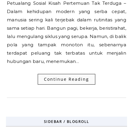
Petualang Sosial Kisah Pertemuan Tak Terduga –
Dalam kehidupan modern yang serba cepat,
manusia sering kali terjebak dalam rutinitas yang
sama setiap hari. Bangun pagi, bekerja, beristirahat,
lalu mengulang siklus yang serupa. Namun, di balik
pola yang tampak monoton itu, sebenarnya
terdapat peluang tak terbatas untuk menjalin
hubungan baru, menemukan…
Continue Reading
SIDEBAR / BLOGROLL