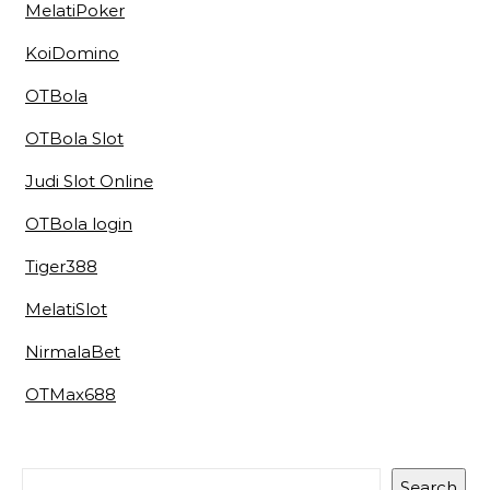
MelatiPoker
KoiDomino
OTBola
OTBola Slot
Judi Slot Online
OTBola login
Tiger388
MelatiSlot
NirmalaBet
OTMax688
Search