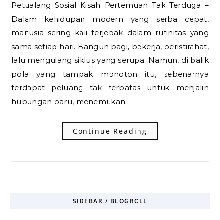
Petualang Sosial Kisah Pertemuan Tak Terduga –
Dalam kehidupan modern yang serba cepat,
manusia sering kali terjebak dalam rutinitas yang
sama setiap hari. Bangun pagi, bekerja, beristirahat,
lalu mengulang siklus yang serupa. Namun, di balik
pola yang tampak monoton itu, sebenarnya
terdapat peluang tak terbatas untuk menjalin
hubungan baru, menemukan…
Continue Reading
SIDEBAR / BLOGROLL