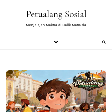
Skip to content
Petualang Sosial
Menjelajah Makna di Balik Manusia