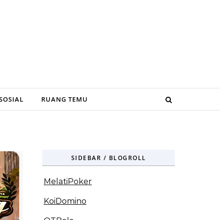
SOSIAL
RUANG TEMU
SIDEBAR / BLOGROLL
MelatiPoker
KoiDomino