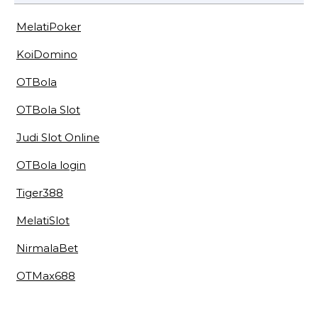
MelatiPoker
KoiDomino
OTBola
OTBola Slot
Judi Slot Online
OTBola login
Tiger388
MelatiSlot
NirmalaBet
OTMax688