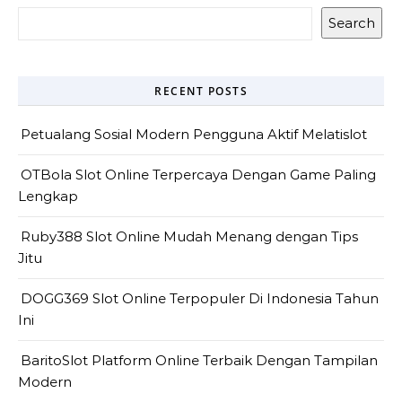
Search
RECENT POSTS
Petualang Sosial Modern Pengguna Aktif Melatislot
OTBola Slot Online Terpercaya Dengan Game Paling
Lengkap
Ruby388 Slot Online Mudah Menang dengan Tips
Jitu
DOGG369 Slot Online Terpopuler Di Indonesia Tahun
Ini
BaritoSlot Platform Online Terbaik Dengan Tampilan
Modern