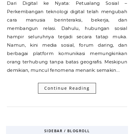
Dari Digital ke Nyata: Petualang Sosial –
Perkembangan teknologi digital telah mengubah
cara manusia berinteraksi, bekerja, dan
membangun relasi. Dahulu, hubungan sosial
hampir seluruhnya terjadi secara tatap muka.
Namun, kini media sosial, forum daring, dan
berbagai platform komunikasi memungkinkan
orang terhubung tanpa batas geografis. Meskipun
demikian, muncul fenomena menarik: semakin…
Continue Reading
SIDEBAR / BLOGROLL