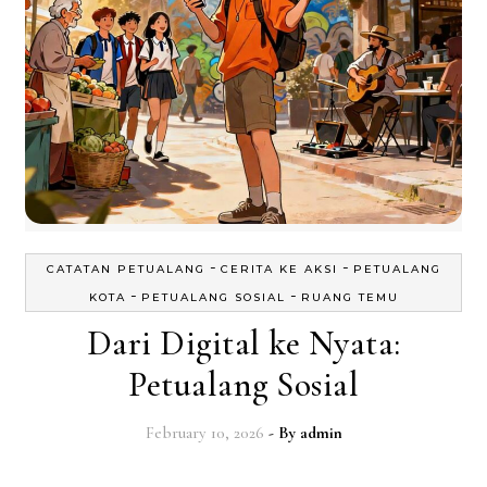
-
-
CATATAN PETUALANG
CERITA KE AKSI
PETUALANG
-
-
KOTA
PETUALANG SOSIAL
RUANG TEMU
Dari Digital ke Nyata:
Petualang Sosial
February 10, 2026
- By
admin